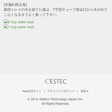
[水漏れ防止策]
栽培トレイの水を捨てた後は、T字型チューブ差込口から水が出て
こなくなるまでよく振って下さい。
foop公式サイト
|
プライバシーポリシー
|
言語
©
2016
Addtron Technology (Japan) Inc.
All Rights Reserved.