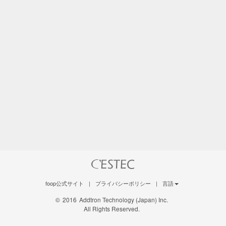
foop公式サイト
|
プライバシーポリシー
|
言語
©
2016
Addtron Technology (Japan) Inc.
All Rights Reserved.