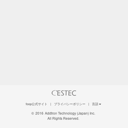
foop公式サイト
|
プライバシーポリシー
|
言語
©
2016
Addtron Technology (Japan) Inc.
All Rights Reserved.