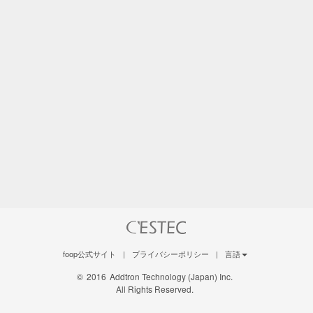
foop公式サイト
|
プライバシーポリシー
|
言語
©
2016
Addtron Technology (Japan) Inc.
All Rights Reserved.