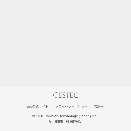
foop公式サイト
|
プライバシーポリシー
|
言語
©
2016
Addtron Technology (Japan) Inc.
All Rights Reserved.