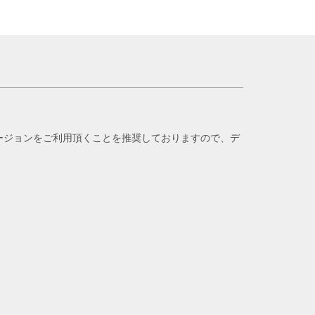
バージョンをご利用頂くことを推奨しておりますので、デ