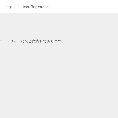
Login
User Registration
ロードサイトにてご案内しております。